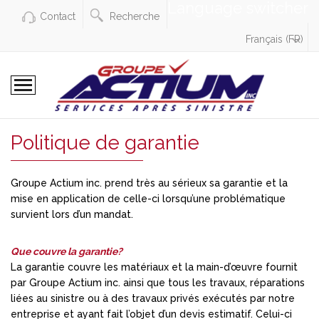
Language switcher
Contact
Recherche
Français (FR)
Politique de garantie
Groupe Actium inc. prend très au sérieux sa garantie et la
mise en application de celle-ci lorsqu’une problématique
survient lors d’un mandat.
Que couvre la garantie?
La garantie couvre les matériaux et la main-d’œuvre fournit
par Groupe Actium inc. ainsi que tous les travaux, réparations
liées au sinistre ou à des travaux privés exécutés par notre
entreprise et ayant fait l’objet d’un devis estimatif. Celui-ci