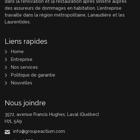
dans la rénovation et la restauration après sinistre auprès
des assureurs de dommages en habitation. L’entreprise
travaille dans la région métropolitaine, Lanaudière et les
Laurentides.
Liens rapides
Home
Entreprise
Nos services
Politique de garantie
Nouvelles
Nous joindre
3572, avenue Francis Hughes, Laval (Québec)
H7L 5A9
info@groupeactium.com