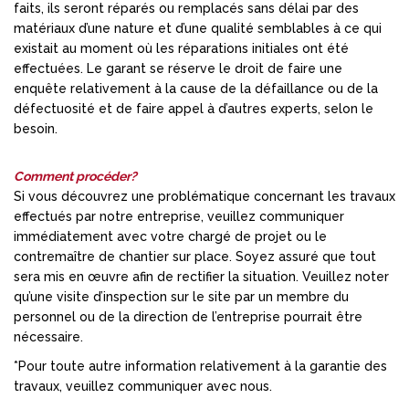
faits, ils seront réparés ou remplacés sans délai par des
matériaux d’une nature et d’une qualité semblables à ce qui
existait au moment où les réparations initiales ont été
effectuées. Le garant se réserve le droit de faire une
enquête relativement à la cause de la défaillance ou de la
défectuosité et de faire appel à d’autres experts, selon le
besoin.
Comment procéder?
Si vous découvrez une problématique concernant les travaux
effectués par notre entreprise, veuillez communiquer
immédiatement avec votre chargé de projet ou le
contremaître de chantier sur place. Soyez assuré que tout
sera mis en œuvre afin de rectifier la situation. Veuillez noter
qu’une visite d’inspection sur le site par un membre du
personnel ou de la direction de l’entreprise pourrait être
nécessaire.
*Pour toute autre information relativement à la garantie des
travaux, veuillez communiquer avec nous.