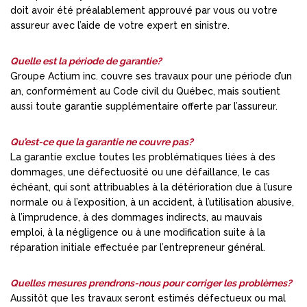
doit avoir été préalablement approuvé par vous ou votre
assureur avec l’aide de votre expert en sinistre.
Quelle est la période de garantie?
Groupe Actium inc. couvre ses travaux pour une période d’un
an, conformément au Code civil du Québec, mais soutient
aussi toute garantie supplémentaire offerte par l’assureur.
Qu’est-ce que la garantie ne couvre pas?
La garantie exclue toutes les problématiques liées à des
dommages, une défectuosité ou une défaillance, le cas
échéant, qui sont attribuables à la détérioration due à l’usure
normale ou à l’exposition, à un accident, à l’utilisation abusive,
à l’imprudence, à des dommages indirects, au mauvais
emploi, à la négligence ou à une modification suite à la
réparation initiale effectuée par l’entrepreneur général.
Quelles mesures prendrons-nous pour corriger les problèmes?
Aussitôt que les travaux seront estimés défectueux ou mal